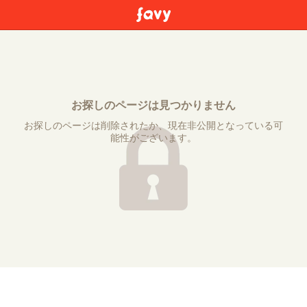
お探しのページは見つかりません
お探しのページは削除されたか、現在非公開となっている可
能性がございます。